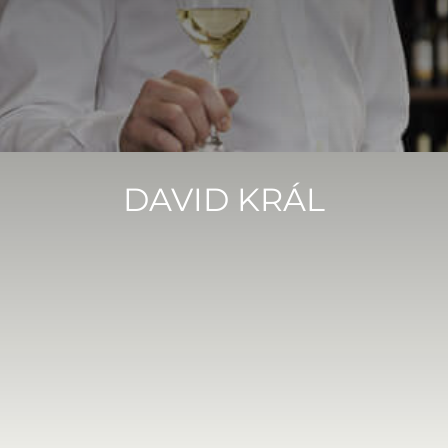
DAVID KRÁL