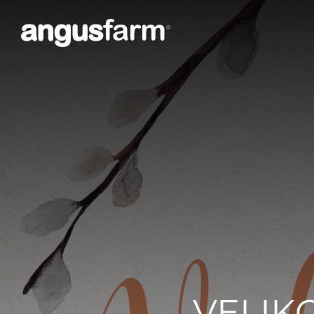
VELIKO