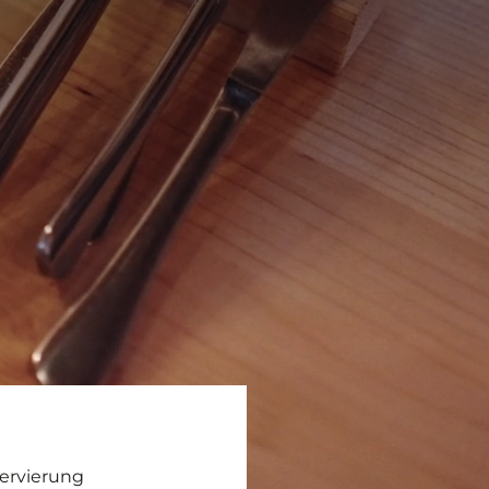
ervierung