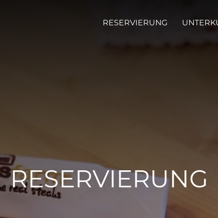
RESERVIERUNG
UNTERK
RESERVIERUNG