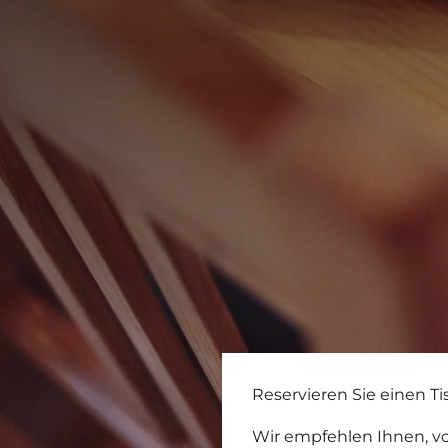
Reservieren Sie einen T
Wir empfehlen Ihnen, v