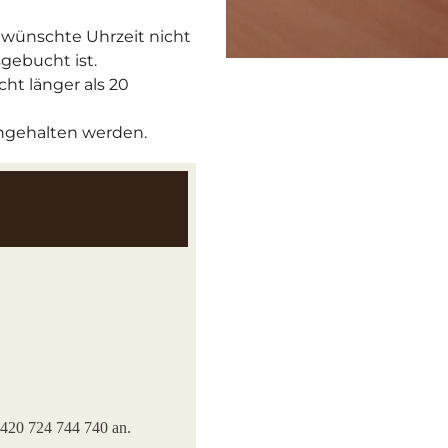
wünschte Uhrzeit nicht
gebucht ist.
cht länger als 20
ingehalten werden.