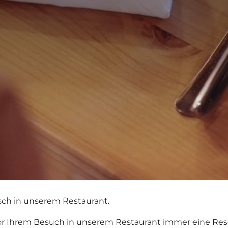
isch in unserem Restaurant.
or Ihrem Besuch in unserem Restaurant immer eine Res