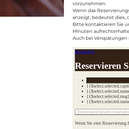
vorzunehmen.
Wenn das Reservierungs
anzeigt, bedeutet dies, 
Bitte kontaktieren Sie u
Minuten aufrechterhalt
Auch bei Verspätungen m