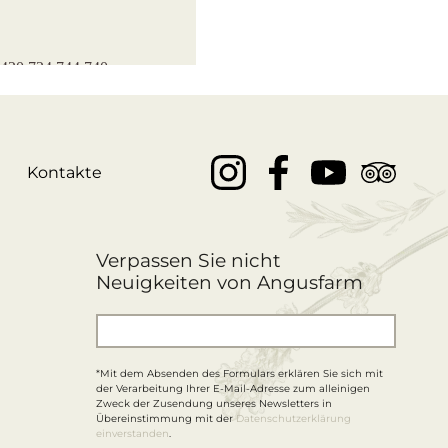
Kontakte
Verpassen Sie nicht
Neuigkeiten von Angusfarm
*Mit dem Absenden des Formulars erklären Sie sich mit
der Verarbeitung Ihrer E-Mail-Adresse zum alleinigen
Zweck der Zusendung unseres Newsletters in
Übereinstimmung mit der
Datenschutzerklärung
einverstanden
.