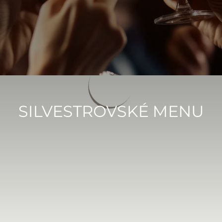
SILVESTROVSKÉ MENU