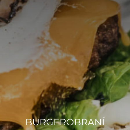
BURGEROBRANÍ