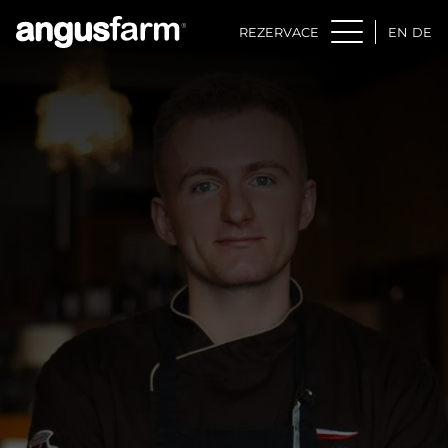
REZERVACE
EN
DE