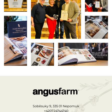
Soběsuky 9, 335 01 Nepomuk
+420724744740