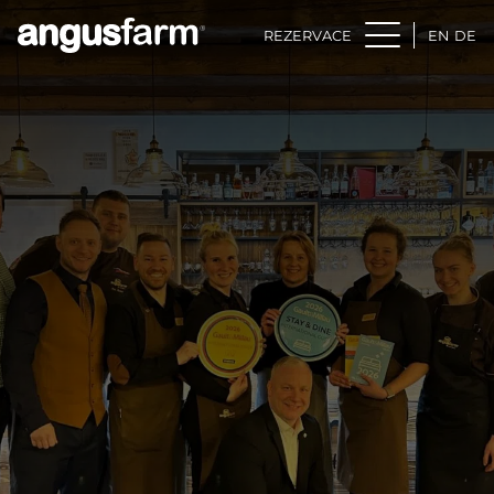
REZERVACE
EN
DE